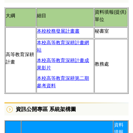
資料填報(提供)
大綱
細目
單位
本校校務發展計畫書
秘書室
本校高等教育深耕計畫網
站
高等教育深耕
本校高等教育深耕計畫成
計畫
教務處
果影片
本校高等教育深耕第二期
參考資料
資訊公開專區 系統架構圖
資料
填報