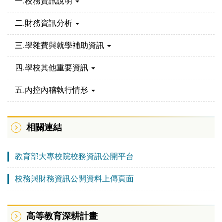
一.校務資訊說明
二.財務資訊分析
三.學雜費與就學補助資訊
四.學校其他重要資訊
五.內控內稽執行情形
相關連結
教育部大專校院校務資訊公開平台
校務與財務資訊公開資料上傳頁面
高等教育深耕計畫