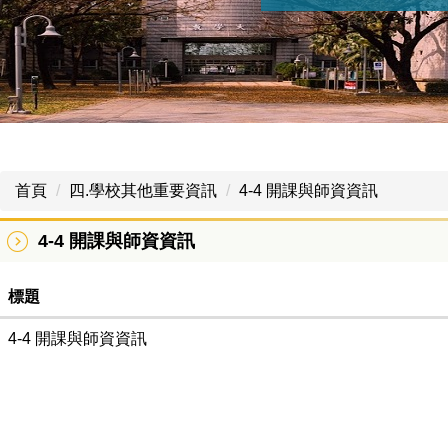
首頁
四.學校其他重要資訊
4-4 開課與師資資訊
4-4 開課與師資資訊
標題
4-4 開課與師資資訊