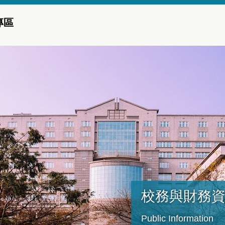
專區
校務與財務
Public Information