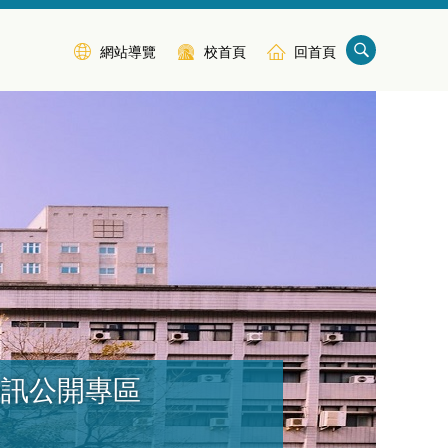
網站導覽
校首頁
回首頁
資訊公開專區