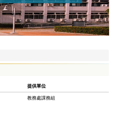
提供單位
教務處課務組