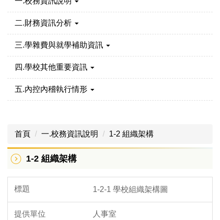
一.校務資訊說明
二.財務資訊分析
三.學雜費與就學補助資訊
四.學校其他重要資訊
五.內控內稽執行情形
首頁
一.校務資訊說明
1-2 組織架構
1-2 組織架構
1-2-1 學校組織架構圖
人事室