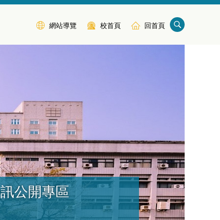
網站導覽
校首頁
回首頁
資訊公開專區