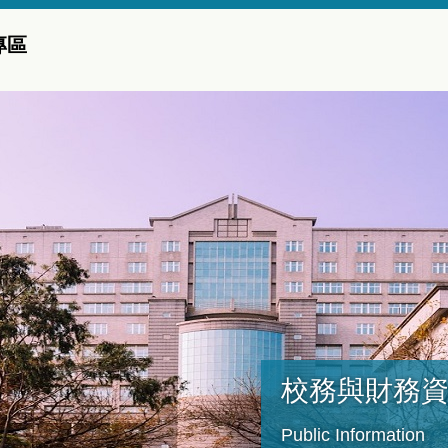
專區
校務與財務
Public Information