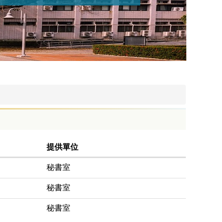
提供單位
秘書室
秘書室
秘書室