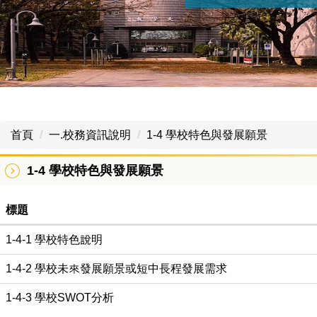
首頁
一.校務資訊說明
1-4 學校特色與發展願景
1-4 學校特色與發展願景
標題
1-4-1 學校特色說明
1-4-2 學校未來發展願景或短中長程發展需求
1-4-3 學校SWOT分析