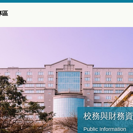
專區
校務與財務
Public Information