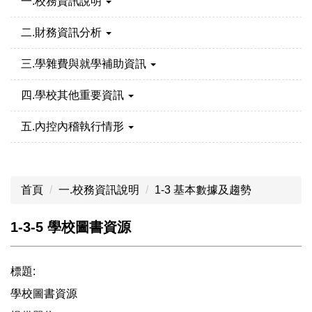
一.校務資訊說明
二.財務資訊分析
三.學雜費與就學補助資訊
四.學校其他重要資訊
五.內控內稽執行情形
首頁
一.校務資訊說明
1-3 基本數據及趨勢
1-3-5 學校圖書資源
標題:
學校圖書資源